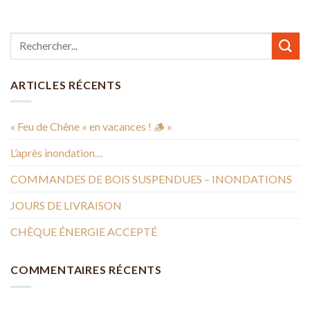
ARTICLES RÉCENTS
« Feu de Chêne » en vacances ! 🪵 »
L’après inondation…
COMMANDES DE BOIS SUSPENDUES – INONDATIONS
JOURS DE LIVRAISON
CHÈQUE ÉNERGIE ACCEPTÉ
COMMENTAIRES RÉCENTS