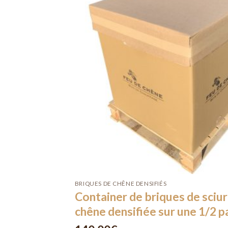
BRIQUES DE CHÊNE DENSIFIÉS
Container de briques de sciu
chêne densifiée sur une 1/2 p