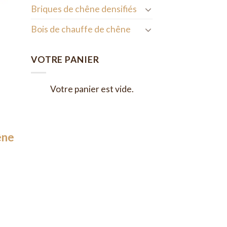
Briques de chêne densifiés
Bois de chauffe de chêne
VOTRE PANIER
Votre panier est vide.
êne