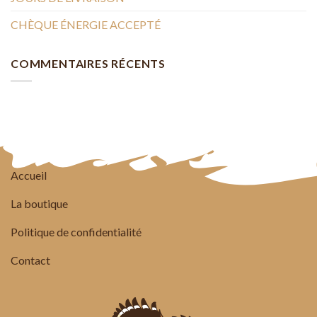
CHÈQUE ÉNERGIE ACCEPTÉ
COMMENTAIRES RÉCENTS
Accueil
La boutique
Politique de confidentialité
Contact