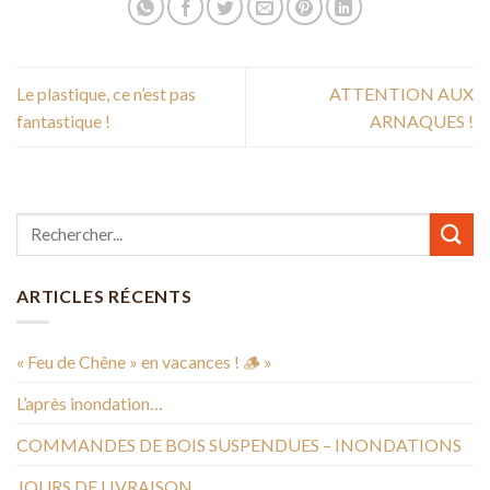
Le plastique, ce n’est pas
ATTENTION AUX
fantastique !
ARNAQUES !
ARTICLES RÉCENTS
« Feu de Chêne » en vacances ! 🪵 »
L’après inondation…
COMMANDES DE BOIS SUSPENDUES – INONDATIONS
JOURS DE LIVRAISON